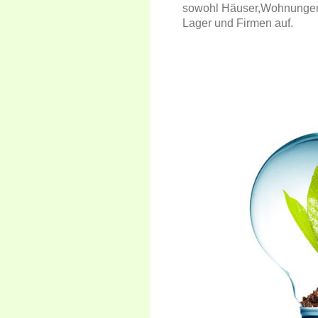
sowohl Häuser,Wohnungen,
Lager und Firmen auf.