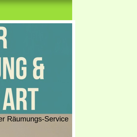
r Räumungs-Service